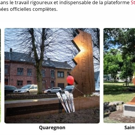
 sans le travail rigoureux et indispensable de la plateforme
S
ées officielles complètes.