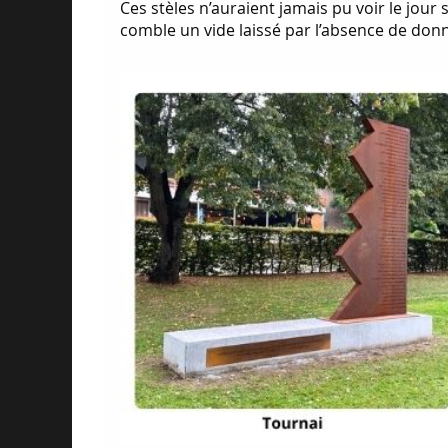
Ces stèles n’auraient jamais pu voir le jour
comble un vide laissé par l’absence de donn