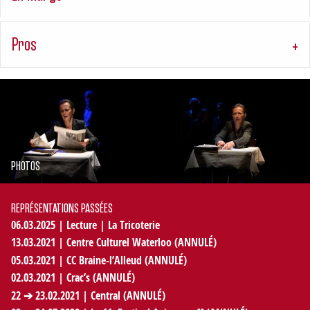
Pros
PHOTOS
REPRÉSENTATIONS PASSÉES
06.03.2025
| Lecture | La Tricoterie
13.03.2021
| Centre Culturel Waterloo (ANNULÉ)
05.03.2021
| CC Braine-l’Alleud (ANNULÉ)
02.03.2021
| Crac’s (ANNULÉ)
22
➔
23.02.2021
| Central (ANNULÉ)