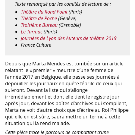
Texte remarqué par les comités de lecture de :
Théâtre du Rond Point
(Paris)
Théâtre de Poche
(Genève)
Troisième Bureau
(Grenoble)
Le Tarmac
(Paris)
Journées de Lyon des Auteurs de théâtre 2019
France Culture
Depuis que Marta Mendes est tombée sur un article
relatant le « premier » meurtre d’une femme de
l’année 2017 en Belgique, elle passe ses journées à
dépouiller les journaux en quête fébrile de ceux qui
suivront. Devant la liste qui s’allonge
irrémédiablement et dont elle tient le registre jour
après jour, devant les boîtes d’archives qui s’empilent,
Marta ne voit d’autre choix que d’écrire au Roi Philippe
qui, elle en est sûre, saura mettre un terme à cette
situation qui la rend malade.
Cette pièce trace le parcours de combattant d’une