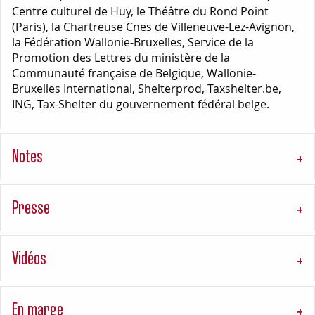
Centre culturel de Huy, le Théâtre du Rond Point
(Paris), la Chartreuse Cnes de Villeneuve-Lez-Avignon,
la Fédération Wallonie-Bruxelles, Service de la
Promotion des Lettres du ministère de la
Communauté française de Belgique, Wallonie-
Bruxelles International, Shelterprod, Taxshelter.be,
ING, Tax-Shelter du gouvernement fédéral belge.
Notes
Presse
Vidéos
En marge